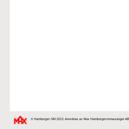
© Hamburger-SM 2013. Anordnas av Max Hamburgerrestauranger AB